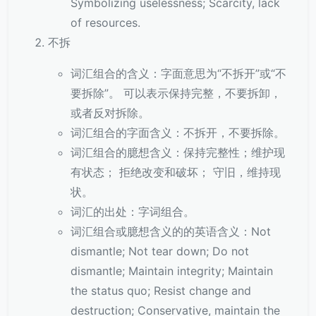
Symbolizing uselessness; Scarcity, lack
of resources.
不拆
词汇组合的含义：字面意思为“不拆开”或“不
要拆除”。 可以表示保持完整，不要拆卸，
或者反对拆除。
词汇组合的字面含义：不拆开，不要拆除。
词汇组合的臆想含义：保持完整性；维护现
有状态； 拒绝改变和破坏； 守旧，维持现
状。
词汇的出处：字词组合。
词汇组合或臆想含义的的英语含义：Not
dismantle; Not tear down; Do not
dismantle; Maintain integrity; Maintain
the status quo; Resist change and
destruction; Conservative, maintain the