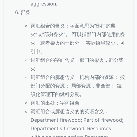
aggression.
部柴
词汇组合的含义：字面意思为“部门的柴
火”或“部分柴火”。 可以指部门内部使用的柴
火，或者柴火的一部分。 实际语境较少，可
引申。
词汇组合的字面含义：部门的柴火，部分柴
火。
词汇组合的臆想含义：机构内部的资源； 按
部门分配的资源； 局部资源，非全部； 组
织化管理下的燃料分配。
词汇的出处：字词组合。
词汇组合或臆想含义的的英语含义：
Department firewood; Part of firewood;
Department's firewood; Resources