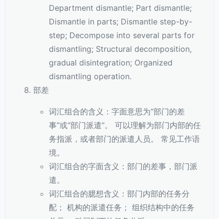
Department dismantle; Part dismantle;
Dismantle in parts; Dismantle step-by-
step; Decompose into several parts for
dismantling; Structural decomposition,
gradual disintegration; Organized
dismantling operation.
部差
词汇组合的含义：字面意思为“部门的差
事”或“部门派遣”。 可以理解为部门内部的任
务指派，或者部门的派遣人员。 常见工作语
境。
词汇组合的字面含义：部门的差事，部门派
遣。
词汇组合的臆想含义：部门内部的任务分
配； 机构的派遣任务； 组织结构中的任务