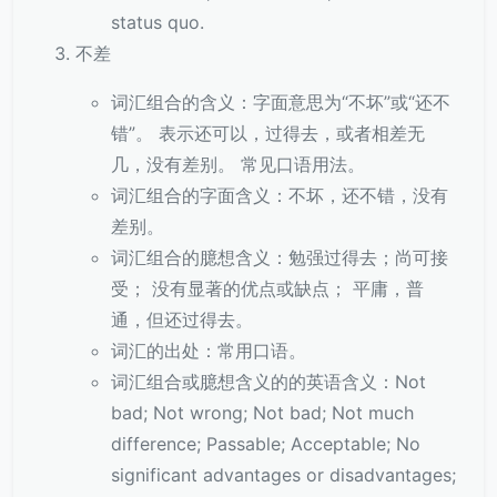
status quo.
不差
词汇组合的含义：字面意思为“不坏”或“还不
错”。 表示还可以，过得去，或者相差无
几，没有差别。 常见口语用法。
词汇组合的字面含义：不坏，还不错，没有
差别。
词汇组合的臆想含义：勉强过得去；尚可接
受； 没有显著的优点或缺点； 平庸，普
通，但还过得去。
词汇的出处：常用口语。
词汇组合或臆想含义的的英语含义：Not
bad; Not wrong; Not bad; Not much
difference; Passable; Acceptable; No
significant advantages or disadvantages;