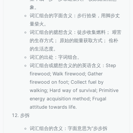
象。
词汇组合的字面含义：步行拾柴，用脚步丈
量柴火。
词汇组合的臆想含义：徒步收集燃料； 艰苦
的生存方式； 原始的能量获取方式； 俭朴
的生活态度。
词汇的出处：字词组合。
词汇组合或臆想含义的的英语含义：Step
firewood; Walk firewood; Gather
firewood on foot; Collect fuel by
walking; Hard way of survival; Primitive
energy acquisition method; Frugal
attitude towards life.
步拆
词汇组合的含义：字面意思为“步步拆