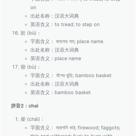
on
出处名称：汉语大词典
英语含义：to tread; to step on
郶 (bù)：
字面含义： জায়গার নাম; place name
出处名称：汉语大词典
英语含义：place name
篰 (bù)：
字面含义： বাঁশের ঝুড়ি; bamboo basket
出处名称：汉语大词典
英语含义：bamboo basket
拼音2：chai
柴 (chái)：
字面含义： জ্বালানি কাঠ; firewood; faggots;