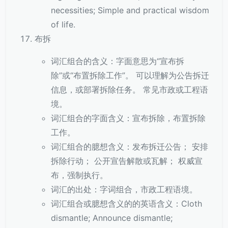
necessities; Simple and practical wisdom
of life.
布拆
词汇组合的含义：字面意思为“宣布拆
除”或“布置拆除工作”。 可以理解为公告拆迁
信息，或部署拆除任务。 常见市政或工程语
境。
词汇组合的字面含义：宣布拆除，布置拆除
工作。
词汇组合的臆想含义：发布拆迁公告； 安排
拆除行动； 公开宣告解散或瓦解； 权威宣
布，强制执行。
词汇的出处：字词组合，市政工程语境。
词汇组合或臆想含义的的英语含义：Cloth
dismantle; Announce dismantle;