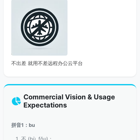
不出差 就用不差远程办公云平台
Commercial Vision & Usage
Expectations
拼音1：bu
不 (bù, fǒu)：