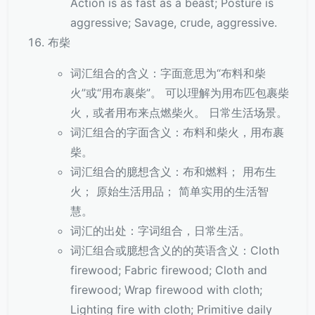
Action is as fast as a beast; Posture is
aggressive; Savage, crude, aggressive.
布柴
词汇组合的含义：字面意思为“布料和柴
火”或“用布裹柴”。 可以理解为用布匹包裹柴
火，或者用布来点燃柴火。 日常生活场景。
词汇组合的字面含义：布料和柴火，用布裹
柴。
词汇组合的臆想含义：布和燃料； 用布生
火； 原始生活用品； 简单实用的生活智
慧。
词汇的出处：字词组合，日常生活。
词汇组合或臆想含义的的英语含义：Cloth
firewood; Fabric firewood; Cloth and
firewood; Wrap firewood with cloth;
Lighting fire with cloth; Primitive daily