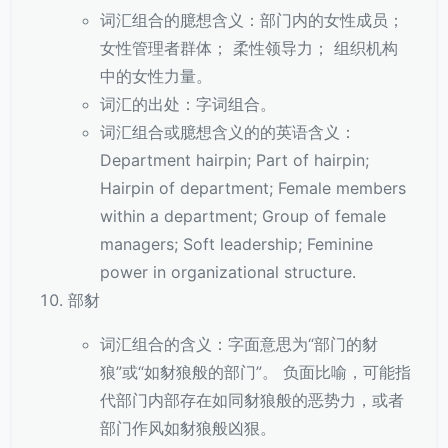
词汇组合的臆想含义：部门内的女性成员；
女性管理者群体； 柔性领导力； 组织机构
中的女性力量。
词汇的出处：字词组合。
词汇组合或臆想含义的的英语含义：
Department hairpin; Part of hairpin;
Hairpin of department; Female members
within a department; Group of female
managers; Soft leadership; Feminine
power in organizational structure.
部豺
词汇组合的含义：字面意思为“部门的豺
狼”或“如豺狼般的部门”。 负面比喻，可能指
代部门内部存在如同豺狼般的恶势力，或者
部门作风如豺狼般凶狠。