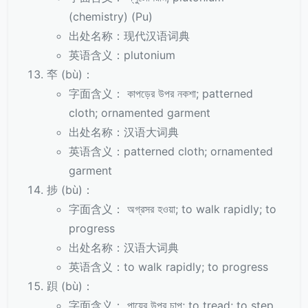
(chemistry) (Pu)
出处名称：现代汉语词典
英语含义：plutonium
䘚 (bù)：
字面含义： কাপড়ের উপর নকশা; patterned
cloth; ornamented garment
出处名称：汉语大词典
英语含义：patterned cloth; ornamented
garment
捗 (bù)：
字面含义： অগ্রসর হওয়া; to walk rapidly; to
progress
出处名称：汉语大词典
英语含义：to walk rapidly; to progress
䟺 (bù)：
字面含义： পায়ের উপর চাপ; to tread; to step