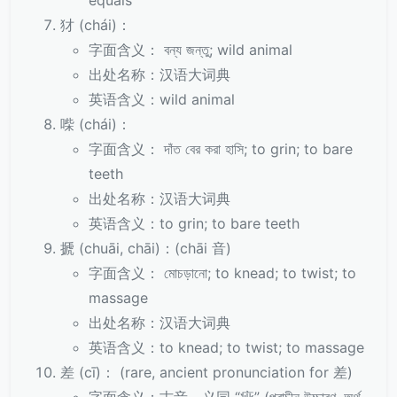
equals
犲 (chái)：
字面含义： বন্য জন্তু; wild animal
出处名称：汉语大词典
英语含义：wild animal
喍 (chái)：
字面含义： দাঁত বের করা হাসি; to grin; to bare
teeth
出处名称：汉语大词典
英语含义：to grin; to bare teeth
搋 (chuāi, chāi)：(chāi 音)
字面含义： মোচড়ানো; to knead; to twist; to
massage
出处名称：汉语大词典
英语含义：to knead; to twist; to massage
差 (cī)： (rare, ancient pronunciation for 差)