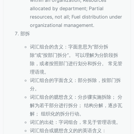
within an organization; Resources
allocated by department; Partial
resources, not all; Fuel distribution under
organizational management.
部拆
词汇组合的含义：字面意思为“部分拆
除”或“按部门拆分”。 可以理解为分阶段拆
除，或者按照部门进行划分和拆分。 常见管
理语境。
词汇组合的字面含义：部分拆除，按部门拆
分。
词汇组合的臆想含义：分步骤实施拆除； 分
解为若干部分进行拆分； 结构分解，逐步瓦
解； 组织化的拆分行动。
词汇的出处：字词组合，常见于管理语境。
词汇组合或臆想含义的的英语含义：