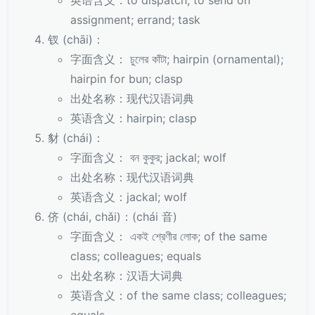
英语含义：to dispatch; to send on
assignment; errand; task
钗 (chāi)：
字面含义： চুলের কাঁটা; hairpin (ornamental);
hairpin for bun; clasp
出处名称：现代汉语词典
英语含义：hairpin; clasp
豺 (chái)：
字面含义： বন কুকুর; jackal; wolf
出处名称：现代汉语词典
英语含义：jackal; wolf
侪 (chái, chǎi)：(chái 音)
字面含义： একই শ্রেণীর লোক; of the same
class; colleagues; equals
出处名称：汉语大词典
英语含义：of the same class; colleagues;