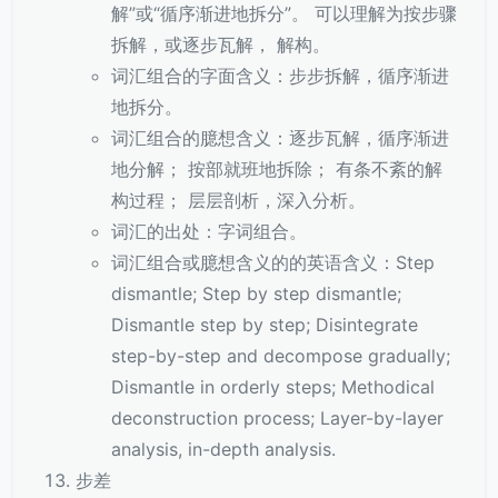
解”或“循序渐进地拆分”。 可以理解为按步骤
拆解，或逐步瓦解， 解构。
词汇组合的字面含义：步步拆解，循序渐进
地拆分。
词汇组合的臆想含义：逐步瓦解，循序渐进
地分解； 按部就班地拆除； 有条不紊的解
构过程； 层层剖析，深入分析。
词汇的出处：字词组合。
词汇组合或臆想含义的的英语含义：Step
dismantle; Step by step dismantle;
Dismantle step by step; Disintegrate
step-by-step and decompose gradually;
Dismantle in orderly steps; Methodical
deconstruction process; Layer-by-layer
analysis, in-depth analysis.
步差