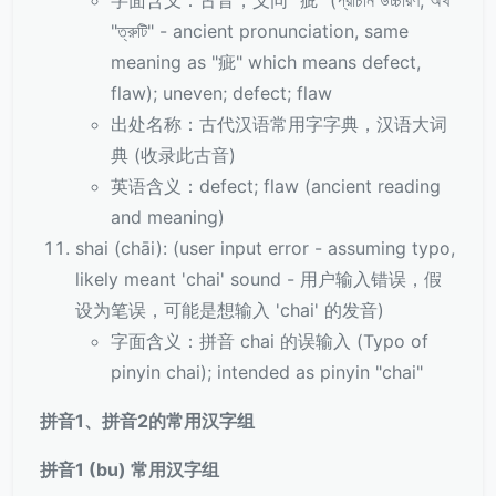
字面含义：古音，义同 “疵” (প্রাচীন উচ্চারণ, অর্থ
"ত্রুটি" - ancient pronunciation, same
meaning as "疵" which means defect,
flaw); uneven; defect; flaw
出处名称：古代汉语常用字字典，汉语大词
典 (收录此古音)
英语含义：defect; flaw (ancient reading
and meaning)
shai (chāi): (user input error - assuming typo,
likely meant 'chai' sound - 用户输入错误，假
设为笔误，可能是想输入 'chai' 的发音)
字面含义：拼音 chai 的误输入 (Typo of
pinyin chai); intended as pinyin "chai"
拼音1、拼音2的常用汉字组
拼音1 (bu) 常用汉字组