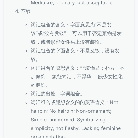
Mediocre, ordinary, but acceptable.
不钗
词汇组合的含义：字面意思为“不是发
钗”或“没有发钗”。 可以用于否定某物是发
钗，或者形容女性头上没有装饰。
词汇组合的字面含义：不是发钗，没有发
钗。
词汇组合的臆想含义：非装饰品；朴素，不
加修饰； 象征简洁，不浮华； 缺少女性化
的装饰。
词汇的出处：字词组合。
词汇组合或臆想含义的的英语含义：Not
hairpin; No hairpin; Non-ornament;
Simple, unadorned; Symbolizing
simplicity, not flashy; Lacking feminine
ornamentation.