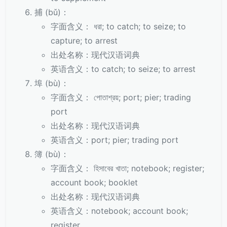
捕 (bǔ)：
字面含义： ধরা; to catch; to seize; to
capture; to arrest
出处名称：现代汉语词典
英语含义：to catch; to seize; to arrest
埠 (bù)：
字面含义： পোতাশ্রয়; port; pier; trading
port
出处名称：现代汉语词典
英语含义：port; pier; trading port
簿 (bù)：
字面含义： হিসাবের খাতা; notebook; register;
account book; booklet
出处名称：现代汉语词典
英语含义：notebook; account book;
register