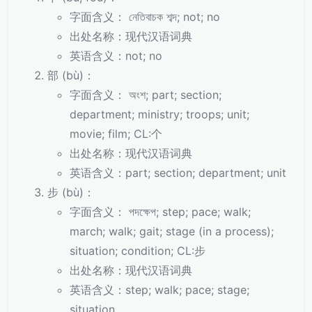
字面含义： নেতিবাচক শব্দ; not; no
出处名称：现代汉语词典
英语含义：not; no
部 (bù)：
字面含义： অংশ; part; section;
department; ministry; troops; unit;
movie; film; CL:个
出处名称：现代汉语词典
英语含义：part; section; department; unit
步 (bù)：
字面含义： পদক্ষেপ; step; pace; walk;
march; walk; gait; stage (in a process);
situation; condition; CL:步
出处名称：现代汉语词典
英语含义：step; walk; pace; stage;
situation