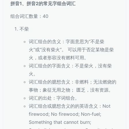
拼音1、拼音2的常见字组合词汇
组合词汇数量：40
不柴
词汇组合的含义：字面意思为“不是柴
火”或“没有柴火”。 可以用于否定某物是柴
火，或者形容没有燃料可用。
词汇组合的字面含义：不是柴火，没有柴
火。
词汇组合的臆想含义：非燃料；无法燃烧的
事物；象征无用之物； 匮乏，没有资源。
词汇的出处：字词组合。
词汇组合或臆想含义的的英语含义：Not
firewood; No firewood; Non-fuel;
Something that cannot burn;