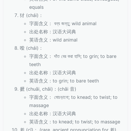
equals
犲 (chái)：
字面含义： বন্য জন্তু; wild animal
出处名称：汉语大词典
英语含义：wild animal
喍 (chái)：
字面含义： দাঁত বের করা হাসি; to grin; to bare
teeth
出处名称：汉语大词典
英语含义：to grin; to bare teeth
搋 (chuāi, chāi)：(chāi 音)
字面含义： মোচড়ানো; to knead; to twist; to
massage
出处名称：汉语大词典
英语含义：to knead; to twist; to massage
差 (cī)： (rare, ancient pronunciation for 差)