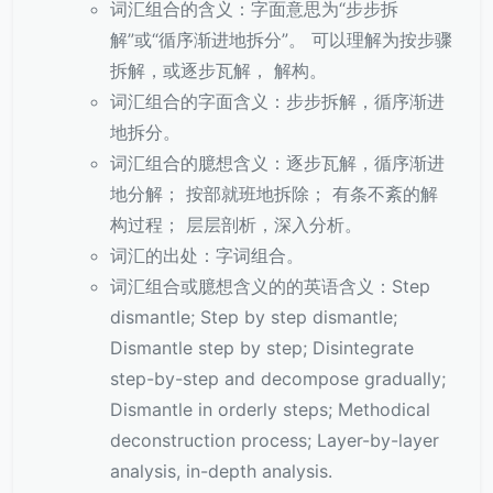
词汇组合的含义：字面意思为“步步拆
解”或“循序渐进地拆分”。 可以理解为按步骤
拆解，或逐步瓦解， 解构。
词汇组合的字面含义：步步拆解，循序渐进
地拆分。
词汇组合的臆想含义：逐步瓦解，循序渐进
地分解； 按部就班地拆除； 有条不紊的解
构过程； 层层剖析，深入分析。
词汇的出处：字词组合。
词汇组合或臆想含义的的英语含义：Step
dismantle; Step by step dismantle;
Dismantle step by step; Disintegrate
step-by-step and decompose gradually;
Dismantle in orderly steps; Methodical
deconstruction process; Layer-by-layer
analysis, in-depth analysis.