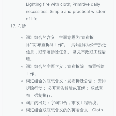
Lighting fire with cloth; Primitive daily
necessities; Simple and practical wisdom
of life.
布拆
词汇组合的含义：字面意思为“宣布拆
除”或“布置拆除工作”。 可以理解为公告拆迁
信息，或部署拆除任务。 常见市政或工程语
境。
词汇组合的字面含义：宣布拆除，布置拆除
工作。
词汇组合的臆想含义：发布拆迁公告； 安排
拆除行动； 公开宣告解散或瓦解； 权威宣
布，强制执行。
词汇的出处：字词组合，市政工程语境。
词汇组合或臆想含义的的英语含义：Cloth