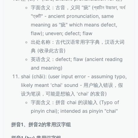
字面含义：古音，义同 “疵” (প্রাচীন উচ্চারণ, অর্থ
"ত্রুটি" - ancient pronunciation, same
meaning as "疵" which means defect,
flaw); uneven; defect; flaw
出处名称：古代汉语常用字字典，汉语大词
典 (收录此古音)
英语含义：defect; flaw (ancient reading
and meaning)
shai (chāi): (user input error - assuming typo,
likely meant 'chai' sound - 用户输入错误，假
设为笔误，可能是想输入 'chai' 的发音)
字面含义：拼音 chai 的误输入 (Typo of
pinyin chai); intended as pinyin "chai"
拼音1、拼音2的常用汉字组