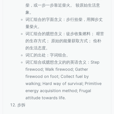
柴，或一步一步靠近柴火。 较原始生活意
象。
词汇组合的字面含义：步行拾柴，用脚步丈
量柴火。
词汇组合的臆想含义：徒步收集燃料； 艰苦
的生存方式； 原始的能量获取方式； 俭朴
的生活态度。
词汇的出处：字词组合。
词汇组合或臆想含义的的英语含义：Step
firewood; Walk firewood; Gather
firewood on foot; Collect fuel by
walking; Hard way of survival; Primitive
energy acquisition method; Frugal
attitude towards life.
步拆