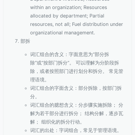
within an organization; Resources
allocated by department; Partial
resources, not all; Fuel distribution under
organizational management.
部拆
词汇组合的含义：字面意思为“部分拆
除”或“按部门拆分”。 可以理解为分阶段拆
除，或者按照部门进行划分和拆分。 常见管
理语境。
词汇组合的字面含义：部分拆除，按部门拆
分。
词汇组合的臆想含义：分步骤实施拆除； 分
解为若干部分进行拆分； 结构分解，逐步瓦
解； 组织化的拆分行动。
词汇的出处：字词组合，常见于管理语境。