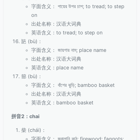
字面含义： পায়ের উপর চাপ; to tread; to step
on
出处名称：汉语大词典
英语含义：to tread; to step on
郶 (bù)：
字面含义： জায়গার নাম; place name
出处名称：汉语大词典
英语含义：place name
篰 (bù)：
字面含义： বাঁশের ঝুড়ি; bamboo basket
出处名称：汉语大词典
英语含义：bamboo basket
拼音2：chai
柴 (chái)：
字面含义： জ্বালানি কাঠ; firewood; faggots;