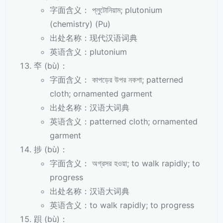
字面含义： প্লুটোনিয়াম; plutonium
(chemistry) (Pu)
出处名称：现代汉语词典
英语含义：plutonium
䘚 (bù)：
字面含义： কাপড়ের উপর নকশা; patterned
cloth; ornamented garment
出处名称：汉语大词典
英语含义：patterned cloth; ornamented
garment
捗 (bù)：
字面含义： অগ্রসর হওয়া; to walk rapidly; to
progress
出处名称：汉语大词典
英语含义：to walk rapidly; to progress
䟺 (bù)：