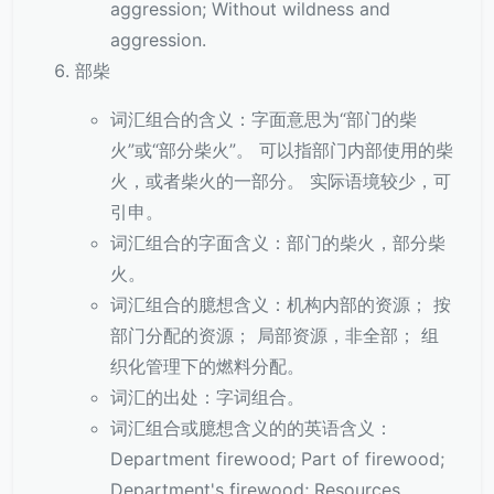
aggression; Without wildness and
aggression.
部柴
词汇组合的含义：字面意思为“部门的柴
火”或“部分柴火”。 可以指部门内部使用的柴
火，或者柴火的一部分。 实际语境较少，可
引申。
词汇组合的字面含义：部门的柴火，部分柴
火。
词汇组合的臆想含义：机构内部的资源； 按
部门分配的资源； 局部资源，非全部； 组
织化管理下的燃料分配。
词汇的出处：字词组合。
词汇组合或臆想含义的的英语含义：
Department firewood; Part of firewood;
Department's firewood; Resources