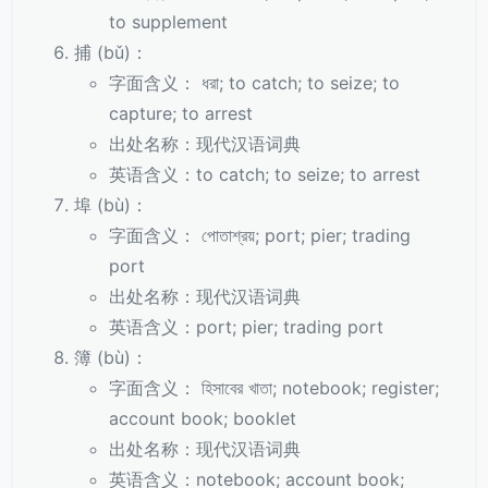
to supplement
捕 (bǔ)：
字面含义： ধরা; to catch; to seize; to
capture; to arrest
出处名称：现代汉语词典
英语含义：to catch; to seize; to arrest
埠 (bù)：
字面含义： পোতাশ্রয়; port; pier; trading
port
出处名称：现代汉语词典
英语含义：port; pier; trading port
簿 (bù)：
字面含义： হিসাবের খাতা; notebook; register;
account book; booklet
出处名称：现代汉语词典
英语含义：notebook; account book;