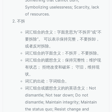
Something that cannot burn;
Symbolizing uselessness; Scarcity, lack
of resources.
不拆
词汇组合的含义：字面意思为“不拆开”或“不
要拆除”。 可以表示保持完整，不要拆卸，
或者反对拆除。
词汇组合的字面含义：不拆开，不要拆除。
词汇组合的臆想含义：保持完整性；维护现
有状态； 拒绝改变和破坏； 守旧，维持现
状。
词汇的出处：字词组合。
词汇组合或臆想含义的的英语含义：Not
dismantle; Not tear down; Do not
dismantle; Maintain integrity; Maintain
the status quo; Resist change and