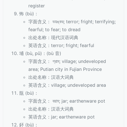
register
怖 (bù)：
字面含义： ভয়ঙ্কর; terror; fright; terrifying;
fearful; to fear; to dread
出处名称：现代汉语词典
英语含义：terror; fright; fearful
埔 (bù, pǔ)：(bù 音)
字面含义： গ্রাম; village; undeveloped
area; Putian city in Fujian Province
出处名称：汉语大词典
英语含义：village; undeveloped area
瓿 (bù)：
字面含义： বয়াম; jar; earthenware pot
出处名称：汉语大词典
英语含义：jar; earthenware pot
鈈 (bù)：