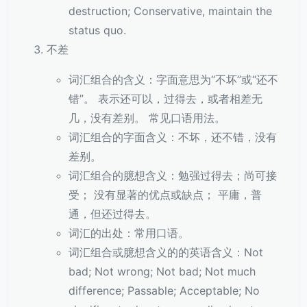
destruction; Conservative, maintain the
status quo.
不差
词汇组合的含义：字面意思为“不坏”或“还不
错”。 表示还可以，过得去，或者相差无
几，没有差别。 常见口语用法。
词汇组合的字面含义：不坏，还不错，没有
差别。
词汇组合的臆想含义：勉强过得去；尚可接
受； 没有显著的优点或缺点； 平庸，普
通，但还过得去。
词汇的出处：常用口语。
词汇组合或臆想含义的的英语含义：Not
bad; Not wrong; Not bad; Not much
difference; Passable; Acceptable; No