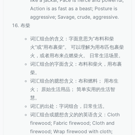
like a jackal; Pace is fierce and powerful;
Action is as fast as a beast; Posture is
aggressive; Savage, crude, aggressive.
布柴
词汇组合的含义：字面意思为“布料和柴
火”或“用布裹柴”。 可以理解为用布匹包裹柴
火，或者用布来点燃柴火。 日常生活场景。
词汇组合的字面含义：布料和柴火，用布裹
柴。
词汇组合的臆想含义：布和燃料； 用布生
火； 原始生活用品； 简单实用的生活智
慧。
词汇的出处：字词组合，日常生活。
词汇组合或臆想含义的的英语含义：Cloth
firewood; Fabric firewood; Cloth and
firewood; Wrap firewood with cloth;