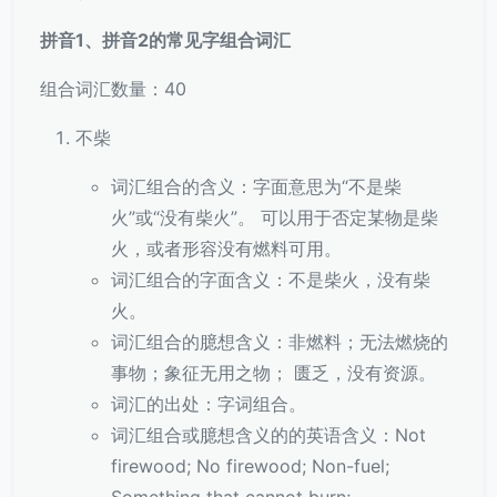
拼音1、拼音2的常见字组合词汇
组合词汇数量：40
不柴
词汇组合的含义：字面意思为“不是柴
火”或“没有柴火”。 可以用于否定某物是柴
火，或者形容没有燃料可用。
词汇组合的字面含义：不是柴火，没有柴
火。
词汇组合的臆想含义：非燃料；无法燃烧的
事物；象征无用之物； 匮乏，没有资源。
词汇的出处：字词组合。
词汇组合或臆想含义的的英语含义：Not
firewood; No firewood; Non-fuel;