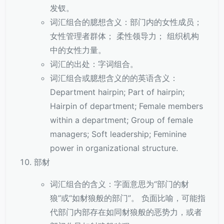
发钗。
词汇组合的臆想含义：部门内的女性成员；
女性管理者群体； 柔性领导力； 组织机构
中的女性力量。
词汇的出处：字词组合。
词汇组合或臆想含义的的英语含义：
Department hairpin; Part of hairpin;
Hairpin of department; Female members
within a department; Group of female
managers; Soft leadership; Feminine
power in organizational structure.
部豺
词汇组合的含义：字面意思为“部门的豺
狼”或“如豺狼般的部门”。 负面比喻，可能指
代部门内部存在如同豺狼般的恶势力，或者