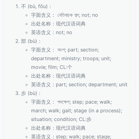
不 (bù, fǒu)：
字面含义： নেতিবাচক শব্দ; not; no
出处名称：现代汉语词典
英语含义：not; no
部 (bù)：
字面含义： অংশ; part; section;
department; ministry; troops; unit;
movie; film; CL:个
出处名称：现代汉语词典
英语含义：part; section; department; unit
步 (bù)：
字面含义： পদক্ষেপ; step; pace; walk;
march; walk; gait; stage (in a process);
situation; condition; CL:步
出处名称：现代汉语词典
英语含义：step; walk; pace; stage;