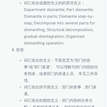
词汇组合或臆想含义的的英语含义：
Department dismantle; Part dismantle;
Dismantle in parts; Dismantle step-by-
step; Decompose into several parts for
dismantling; Structural decomposition,
gradual disintegration; Organized
dismantling operation.
部差
词汇组合的含义：字面意思为“部门的差
事”或“部门派遣”。 可以理解为部门内部的任
务指派，或者部门的派遣人员。 常见工作语
境。
词汇组合的字面含义：部门的差事，部门派
遣。
词汇组合的臆想含义：部门内部的任务分